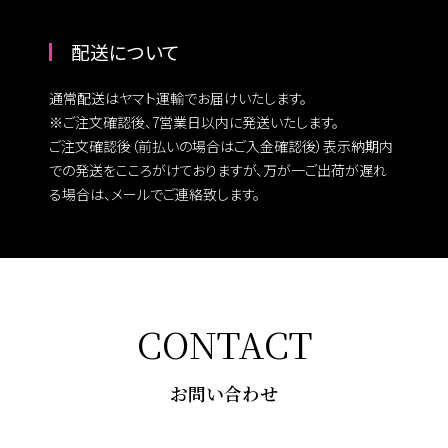
配送について
通常配送はヤマト運輸でお届けいたします。
※ご注文確認後、7営業日以内に発送いたします。
ご注文確認後（前払いの場合はご入金確認後）表示納期内
での発送をこころがけておりますが、万が一ご出荷が遅れ
る場合は、メールでご連絡致します。
CONTACT