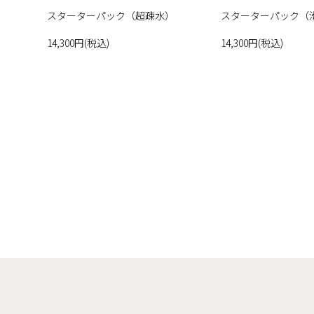
スターターパック（超疎水）
スターターパック（
14,300円(税込)
14,300円(税込)