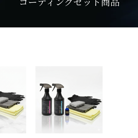
コーティングセット商品