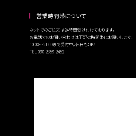
営業時間帯について
ネットでのご注文は24時間受け付けております。
お電話でのお問い合わせは下記の時間帯にお願いします。
10:00～21:00まで受付中。休日もOK！
TEL 090-2359-2452