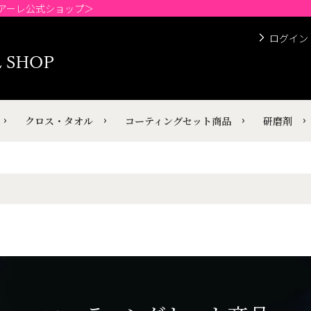
チアーレ公式ショップ＞
ログイン
クロス・タオル
コーティングセット商品
研磨剤