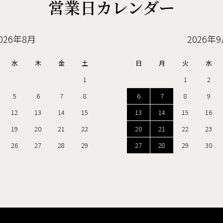
営業日カレンダー
026年8月
2026年
水
木
金
土
日
月
火
水
1
1
2
5
6
7
8
6
7
8
9
12
13
14
15
13
14
15
16
19
20
21
22
20
21
22
23
26
27
28
29
27
28
29
30