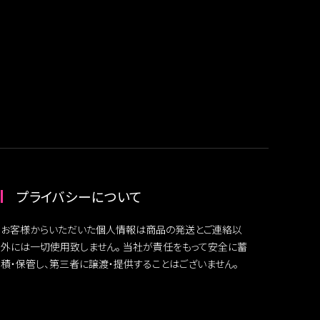
プライバシーについて
お客様からいただいた個人情報は商品の発送とご連絡以
外には一切使用致しません。 当社が責任をもって安全に蓄
積・保管し、第三者に譲渡・提供することはございません。