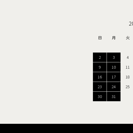
2
日
月
火
2
3
4
9
10
11
16
17
18
23
24
25
30
31