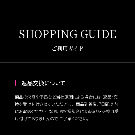
SHOPPING GUIDE
返品交換について
商品の欠陥や不良など当社原因による場合には、返品・交
換を受け付けさせていただきます 商品到着後、7日間以内
にお電話ください。 なお、お客様都合による返品・交換は受
け付けておりませんので、ご了承ください。