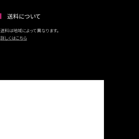
送料について
送料は地域によって異なります。
詳しくはこちら