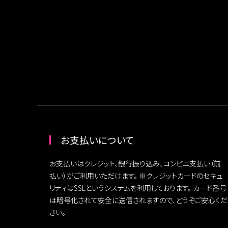
お支払いについて
お支払いはクレジット、銀行振り込み、コンビニ支払い（前
払い）がご利用いただけます。 ※クレジットカードのセキュ
リティはSSLというシステムを利用しております。 カード番号
は暗号化されて安全に送信されますので、どうぞご安心くだ
さい。