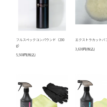
フルスペックコンパウンド（200
エクストラカットバ
g）
3,630円(税込)
5,500円(税込)