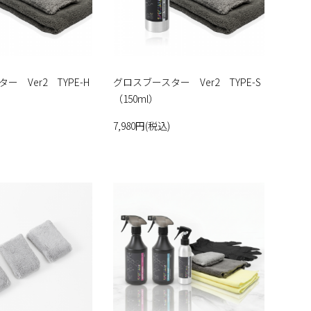
ー Ver2 TYPE-H
グロスブースター Ver2 TYPE-S
（150ml）
7,980円(税込)