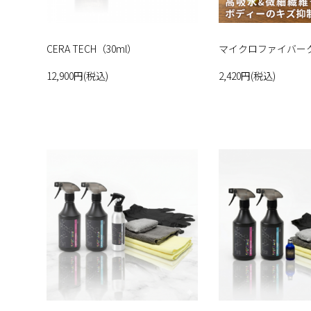
CERA TECH（30ml）
マイクロファイバー
12,900円(税込)
2,420円(税込)