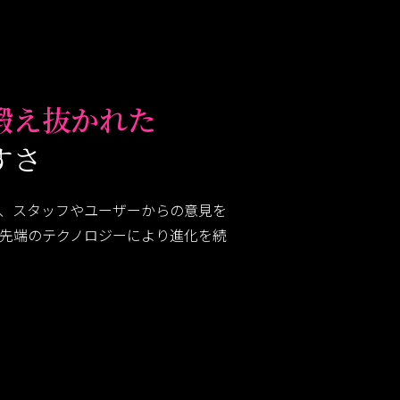
鍛え抜かれた
すさ
、スタッフやユーザーからの意見を
先端のテクノロジーにより進化を続