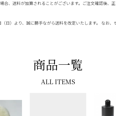
場合、送料が加算されることがございます。ご注文確認後、正
月1日（日）より、誠に勝手ながら送料を改定いたします。 なお
商品一覧