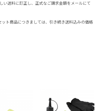
しい送料に訂正し、正式なご請求金額をメールにて
、セット商品につきましては、引き続き送料込みの価格