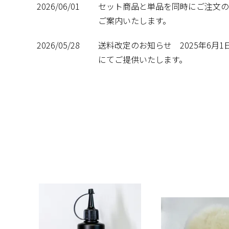
2026/06/01
セット商品と単品を同時にご注文の
ご案内いたします。
2026/05/28
送料改定のお知らせ 2025年6
にてご提供いたします。