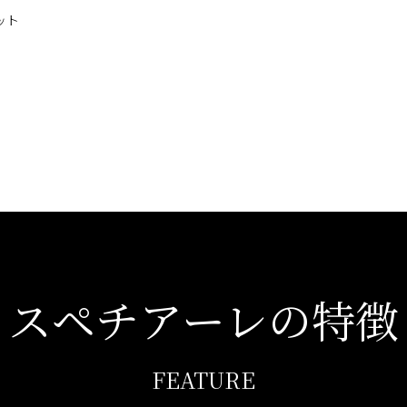
ット
スペチアーレの特徴