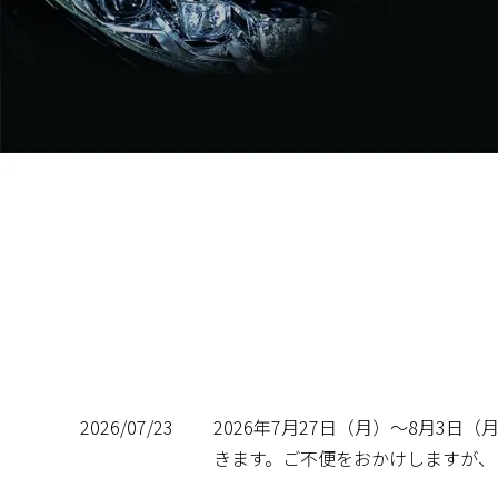
NEWS
2026/07/23
2026年7月27日（月）〜8月3
きます。ご不便をおかけしますが、