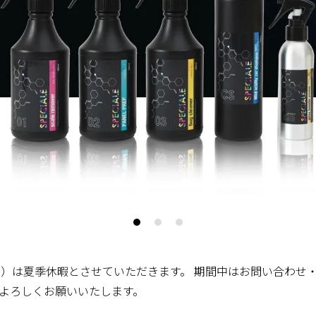
日（月）は夏季休暇とさせていただきます。 期間中はお問い合わ
よろしくお願いいたします。