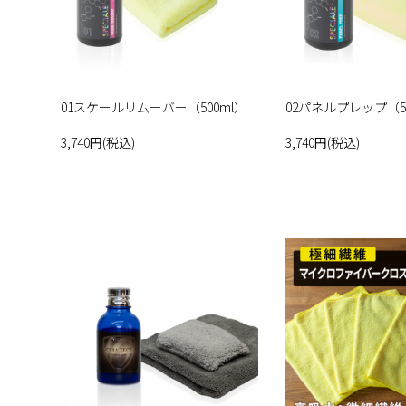
01スケールリムーバー（500ml）
02パネルプレップ（50
3,740円(税込)
3,740円(税込)