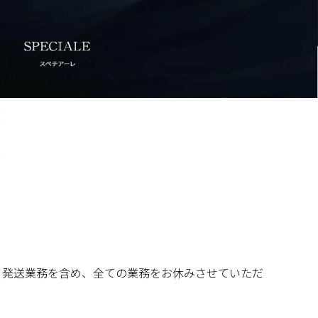
せ・発送業務を含め、全ての業務をお休みさせていただ