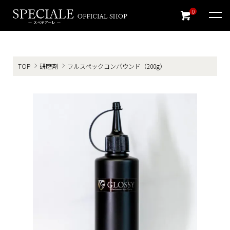
0
TOP
研磨剤
フルスペックコンパウンド（200g）