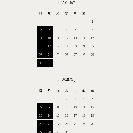
2026年8月
日
月
火
水
木
金
土
1
2
3
4
5
6
7
8
9
10
11
12
13
14
15
16
17
18
19
20
21
22
23
24
25
26
27
28
29
30
31
2026年9月
日
月
火
水
木
金
土
1
2
3
4
5
6
7
8
9
10
11
12
13
14
15
16
17
18
19
20
21
22
23
24
25
26
27
28
29
30