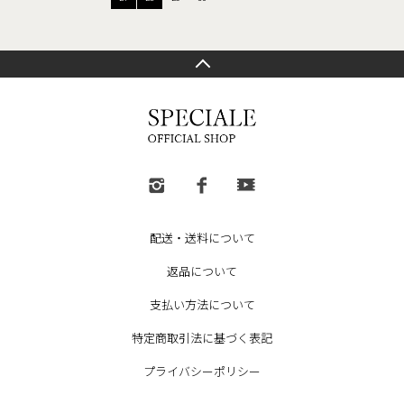
配送・送料について
返品について
支払い方法について
特定商取引法に基づく表記
プライバシーポリシー