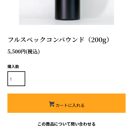
フルスペックコンパウンド（200g）
5,500円(税込)
購入数
カートに入れる
この商品について問い合わせる