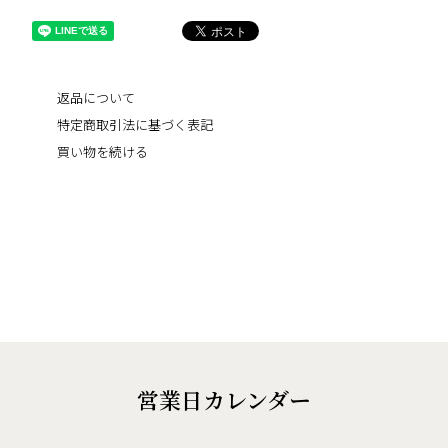
返品について
特定商取引法に基づく表記
買い物を続ける
営業日カレンダー