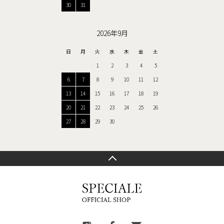
30
31
2026年9月
日
月
火
水
木
金
土
1
2
3
4
5
6
7
8
9
10
11
12
13
14
15
16
17
18
19
20
21
22
23
24
25
26
27
28
29
30