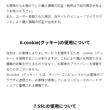
お客様からお預かりした個人情報の訂正・削除は下記の問合せ先よ
りお知らせ下さい。
また、ユーザー登録された場合、当サイトのメニュー「マイアカウ
ント」より個人情報の訂正が出来ます。
6.cookie(クッキー)の使用について
当社は、お客様によりよいサービスを提供するため、cookie （クッ
キー）を使用することがありますが、これにより個人を特定できる
情報の収集を行えるものではなく、お客様のプライバシーを侵害す
ることはございません。
※cookie （クッキー）とは、サーバーコンピュータからお客様のブ
ラウザに送信され、お客様が使用しているコンピュータのハードデ
ィスクに蓄積される情報です。
7.SSLの使用について