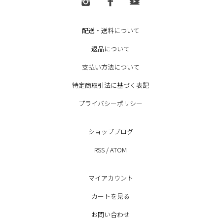
配送・送料について
返品について
支払い方法について
特定商取引法に基づく表記
プライバシーポリシー
ショップブログ
RSS
/
ATOM
マイアカウント
カートを見る
お問い合わせ