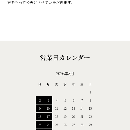
更をもって公表とさせていただきます。
営業日カレンダー
2026年8月
日
月
火
水
木
金
土
1
2
3
4
5
6
7
8
9
10
11
12
13
14
15
16
17
18
19
20
21
22
23
24
25
26
27
28
29