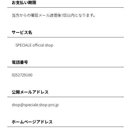
お支払い期限
当方からの確認メール送信後7日以内となります。
サービス名
SPECIALE official shop
電話番号
0252729160
公開メールアドレス
shop@speciale.shop-pro.jp
ホームページアドレス