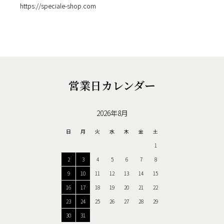
https://speciale-shop.com
営業日カレンダー
2026年8月
日
月
火
水
木
金
土
1
2
3
4
5
6
7
8
9
10
11
12
13
14
15
16
17
18
19
20
21
22
23
24
25
26
27
28
29
30
31