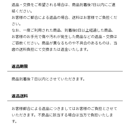
返品・交換をご希望される場合は、商品到着後7日以内にご連
絡ください。
お客様のご都合による返品の場合、送料はお客様でご負担くだ
さい。
なお、一度ご利用された商品、到着後8日以上経過した商品、
お客様のお手元で傷や汚れが発生した商品などの返品・交換は
ご容赦ください。商品が異なるものや不具合のあるものは、当
店の送料負担にて交換または返金いたします。
返品期限
商品到着後７日以内とさせていただきます。
返品送料
お客様都合による返品につきましてはお客様のご負担とさせて
いただきます。不良品に該当する場合は当方で負担いたしま
す。