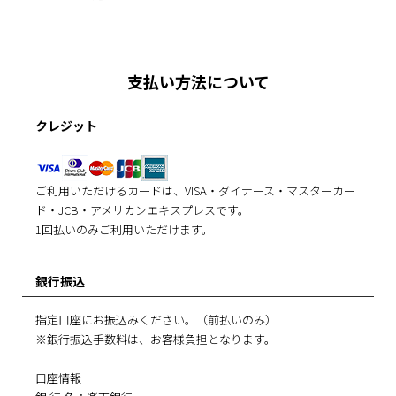
支払い方法について
クレジット
ご利用いただけるカードは、VISA・ダイナース・マスターカー
ド・JCB・アメリカンエキスプレスです。
1回払いのみご利用いただけます。
銀行振込
指定口座にお振込みください。（前払いのみ）
※銀行振込手数料は、お客様負担となります。
口座情報