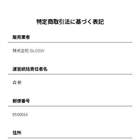
特定商取引法に基づく表記
販売業者
株式会社 GLOSSY
運営統括責任者名
森 新
郵便番号
9500014
住所