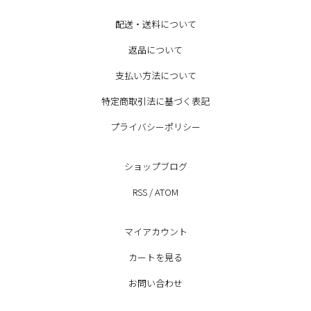
配送・送料について
返品について
支払い方法について
特定商取引法に基づく表記
プライバシーポリシー
ショップブログ
RSS
/
ATOM
マイアカウント
カートを見る
お問い合わせ