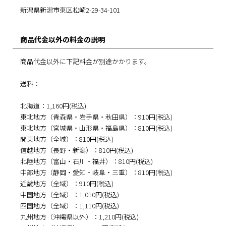
新潟県新潟市東区松崎2-29-34-101
商品代金以外の料金の説明
商品代金以外に下記料金が別途かかります。
送料：
北海道：1,160円(税込)
東北地方（青森県・岩手県・秋田県）：910円(税込)
東北地方（宮城県・山形県・福島県）：810円(税込)
関東地方（全域）：810円(税込)
信越地方（長野・新潟）：810円(税込)
北陸地方（富山・石川・福井）：810円(税込)
中部地方（静岡・愛知・岐阜・三重）：810円(税込)
近畿地方（全域）：910円(税込)
中国地方（全域）：1,010円(税込)
四国地方（全域）：1,110円(税込)
九州地方（沖縄県以外）：1,210円(税込)