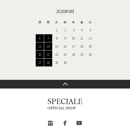
2026年9月
日
月
火
水
木
金
土
1
2
3
4
5
6
7
8
9
10
11
12
13
14
15
16
17
18
19
20
21
22
23
24
25
26
27
28
29
30