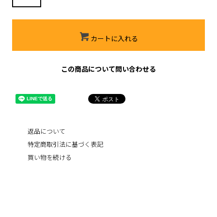
カートに入れる
この商品について問い合わせる
返品について
特定商取引法に基づく表記
買い物を続ける