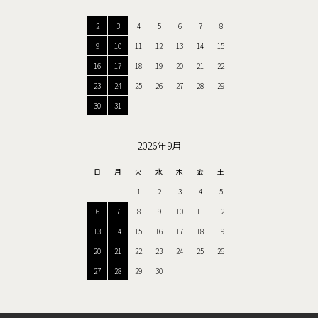
1
2
3
4
5
6
7
8
9
10
11
12
13
14
15
16
17
18
19
20
21
22
23
24
25
26
27
28
29
30
31
2026年9月
日
月
火
水
木
金
土
1
2
3
4
5
6
7
8
9
10
11
12
13
14
15
16
17
18
19
20
21
22
23
24
25
26
27
28
29
30