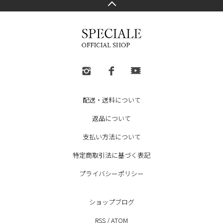
配送・送料について
返品について
支払い方法について
特定商取引法に基づく表記
プライバシーポリシー
ショップブログ
RSS
/
ATOM