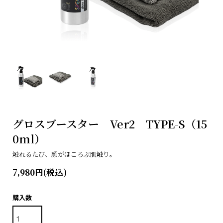
グロスブースター Ver2 TYPE-S（15
0ml）
触れるたび、顔がほころぶ肌触り。
7,980円(税込)
購入数