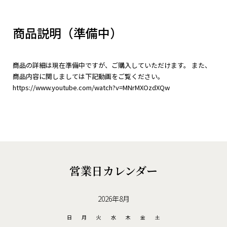
商品説明（準備中）
商品の詳細は現在準備中ですが、ご購入していただけます。 また、
商品内容に関しましては下記動画をご覧ください。
https://www.youtube.com/watch?v=MNrMXOzdXQw
営業日カレンダー
2026年8月
日
月
火
水
木
金
土