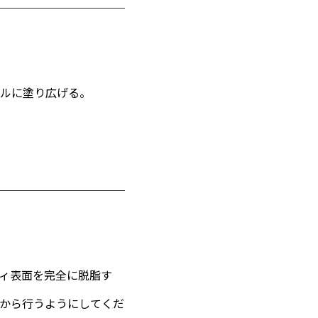
ルに塗り広げる。
ィ表面を完全に脱脂す
から行うようにしてくだ