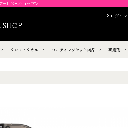
チアーレ公式ショップ＞
ログイン
クロス・タオル
コーティングセット商品
研磨剤