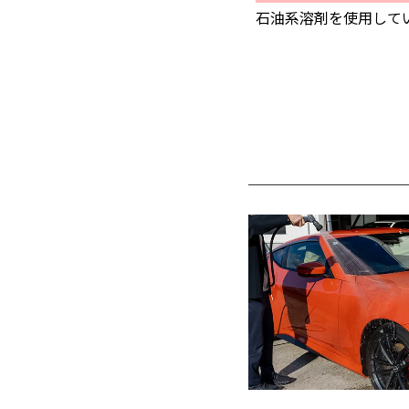
石油系溶剤を使用して