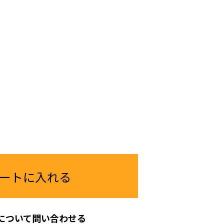
ートに入れる
について問い合わせる