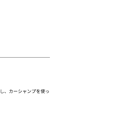
し、カーシャンプを使っ