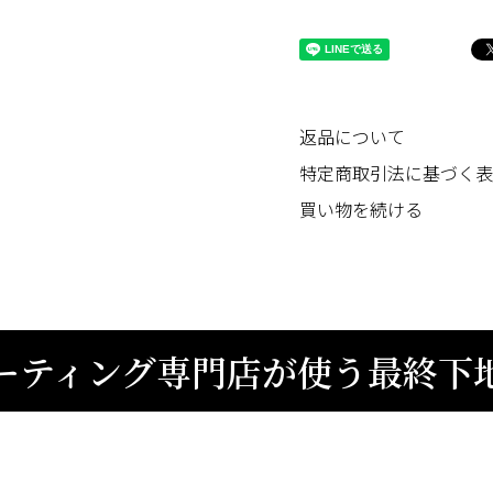
返品について
特定商取引法に基づく表
買い物を続ける
ーティング専門店が使う最終下