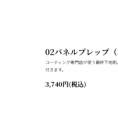
02パネルプレップ（5
コーティング専門店が使う最終下地剤
付きます。
3,740円(税込)