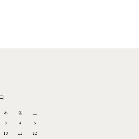
9月
木
金
土
3
4
5
10
11
12