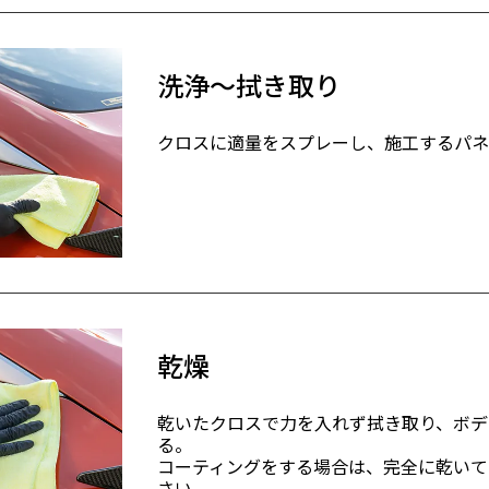
洗浄～拭き取り
クロスに適量をスプレーし、施工するパネ
乾燥
乾いたクロスで力を入れず拭き取り、ボデ
る。
コーティングをする場合は、完全に乾いて
さい。