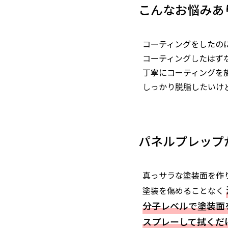
こんなお悩みあ
コーティングをしたの
コーティングしたはず
丁寧にコーティングを
しっかり脱脂したいけ
パネルプレップ
真っサラな塗装面を作
塗装を傷めることなく
分子レベルで塗装面
スプレーして拭くだ